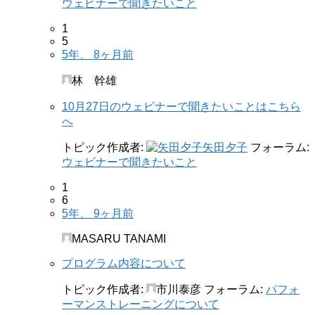
ウェビナーで聞きたいこと
1
5
5年、 8ヶ月前
林 幹雄
10月27日のウェビナーで聞きたいことはこちら
へ
トピック作成者:
矢田夕子
フォーラム:
ウェビナーで聞きたいこと
1
6
5年、 9ヶ月前
MASARU TANAMI
プログラム内容について
トピック作成者:
市川泰彦
フォーラム:
パフォ
ーマンストレーニングについて