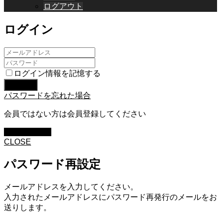
ログアウト
ログイン
ログイン情報を記憶する
パスワードを忘れた場合
会員ではない方は会員登録してください
新規会員登録
CLOSE
パスワード再設定
メールアドレスを入力してください。
入力されたメールアドレスにパスワード再発行のメールをお
送りします。