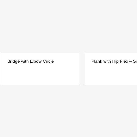
Bridge with Elbow Circle
Plank with Hip Flex – Si