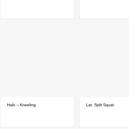
Halo – Kneeling
Lat. Split Squat