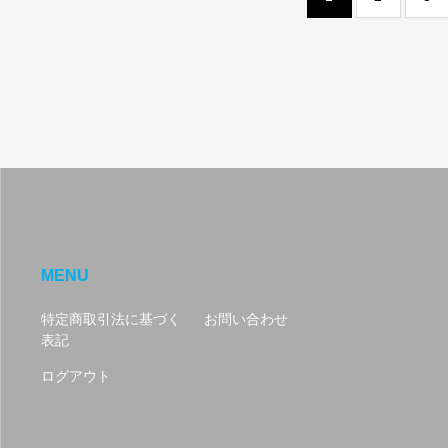
MENU
特定商取引法に基づく
お問い合わせ
表記
ログアウト