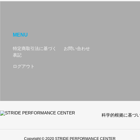
MENU
特定商取引法に基づく
お問い合わせ
表記
ログアウト
科学的根拠に基づ
Copyright © 2020 STRIDE PERFORMANCE CENTER