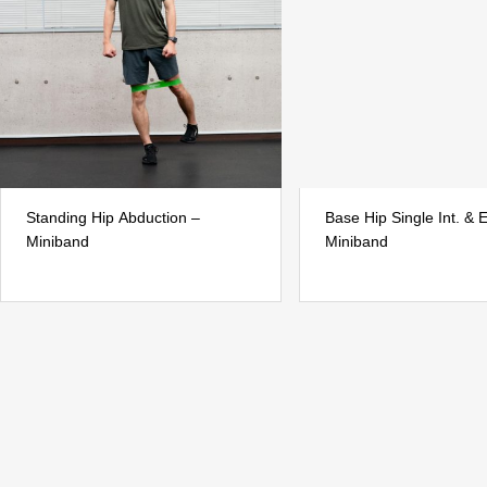
Standing Hip Abduction –
Base Hip Single Int. & E
Miniband
Miniband