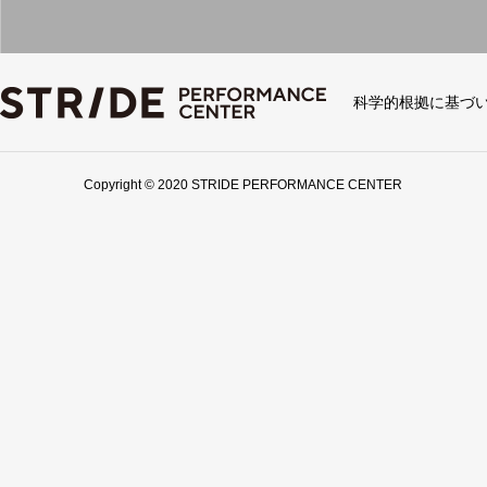
科学的根拠に基づ
Copyright © 2020 STRIDE PERFORMANCE CENTER