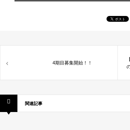
4期目募集開始！！
関連記事