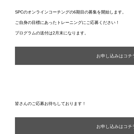
SPCのオンラインコーチングの6期目の募集を開始します。
ご自身の目標にあったトレーニングにご応募ください！
プログラムの送付は2月末になります。
お申し込みはコチ
皆さんのご応募お待ちしております！
お申し込みはコチ