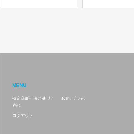
MENU
特定商取引法に基づく
お問い合わせ
表記
ログアウト