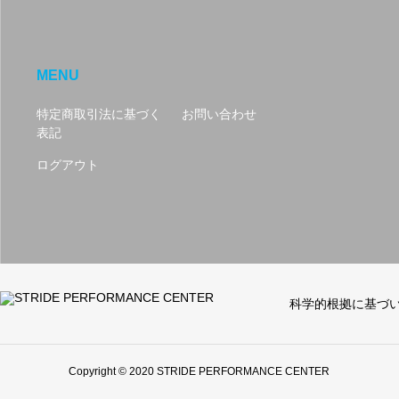
MENU
特定商取引法に基づく
お問い合わせ
表記
ログアウト
科学的根拠に基づ
Copyright © 2020 STRIDE PERFORMANCE CENTER