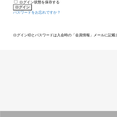
ログイン状態を保存する
パスワードをお忘れですか？
ログインIDとパスワードは入会時の「会員情報」メールに記載