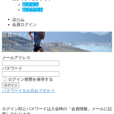
ログイン
ログアウト
ホーム
会員ログイン
会員ログイン
ログインIDとパスワードは入会時の「会員情報」メールに記載しておりま
す。
メールアドレス
パスワード
ログイン状態を保存する
パスワードをお忘れですか？
ログインIDとパスワードは入会時の「会員情報」メールに記