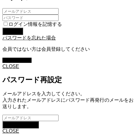
ログイン情報を記憶する
パスワードを忘れた場合
会員ではない方は会員登録してください
新規会員登録
CLOSE
パスワード再設定
メールアドレスを入力してください。
入力されたメールアドレスにパスワード再発行のメールをお
送りします。
CLOSE