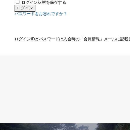
ログイン状態を保存する
パスワードをお忘れですか？
ログインIDとパスワードは入会時の「会員情報」メールに記載