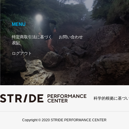
MENU
特定商取引法に基づく
お問い合わせ
表記
ログアウト
科学的根拠に基づ
Copyright © 2020 STRIDE PERFORMANCE CENTER