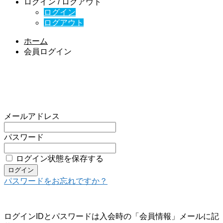
ログイン / ログアウト
ログイン
ログアウト
ホーム
会員ログイン
会員ログイン
ログインIDとパスワードは入会時の「会員情報」メールに記載しておりま
す。
メールアドレス
パスワード
ログイン状態を保存する
パスワードをお忘れですか？
ログインIDとパスワードは入会時の「会員情報」メールに記