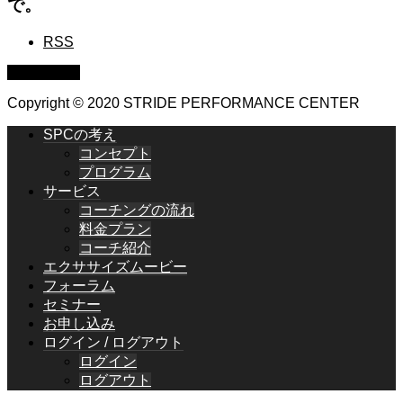
で。
RSS
PAGE TOP
Copyright © 2020 STRIDE PERFORMANCE CENTER
SPCの考え
コンセプト
プログラム
サービス
コーチングの流れ
料金プラン
コーチ紹介
エクササイズムービー
フォーラム
セミナー
お申し込み
ログイン / ログアウト
ログイン
ログアウト