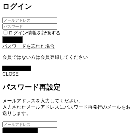
ログイン
ログイン情報を記憶する
パスワードを忘れた場合
会員ではない方は会員登録してください
新規会員登録
CLOSE
パスワード再設定
メールアドレスを入力してください。
入力されたメールアドレスにパスワード再発行のメールをお
送りします。