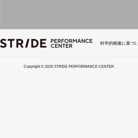
科学的根拠に基づ
Copyright © 2020 STRIDE PERFORMANCE CENTER