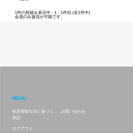
1件の投稿を表示中 - 1 - 1件目 (全1件中)
会員のみ返信が可能です。
MENU
特定商取引法に基づく
お問い合わせ
表記
ログアウト