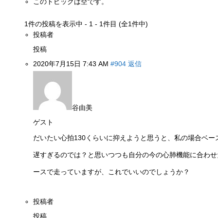
このトピックは空です。
1件の投稿を表示中 - 1 - 1件目 (全1件中)
投稿者
投稿
2020年7月15日 7:43 AM
#904
返信
谷由美
ゲスト
だいたい心拍130くらいに抑えようと思うと、私の場合ベース
遅すぎるのでは？と思いつつも自分の今の心肺機能に合わせ
ースで走っていますが、これでいいのでしょうか？
投稿者
投稿