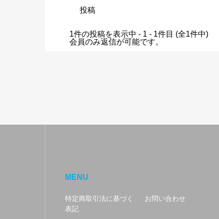
投稿
1件の投稿を表示中 - 1 - 1件目 (全1件中)
会員のみ返信が可能です。
MENU
特定商取引法に基づく
お問い合わせ
表記