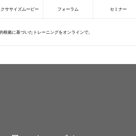
エクササイズムービー
フォーラム
セミナー
的根拠に基づいたトレーニングをオンラインで。