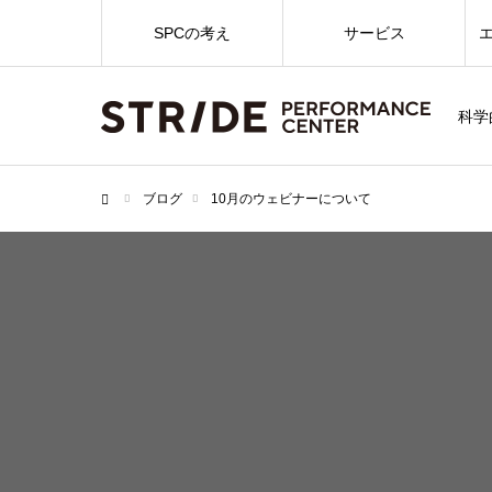
SPCの考え
サービス
科学
ブログ
10月のウェビナーについて
ホーム