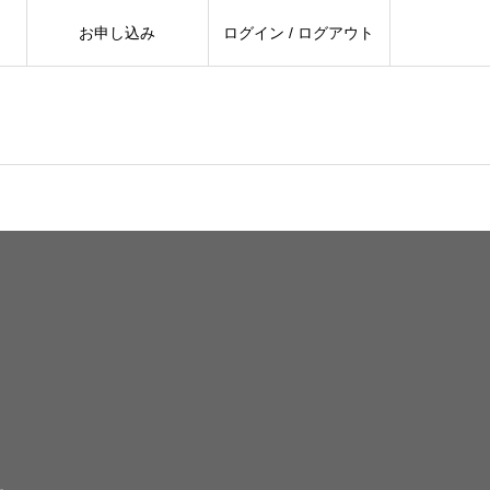
お申し込み
ログイン / ログアウト