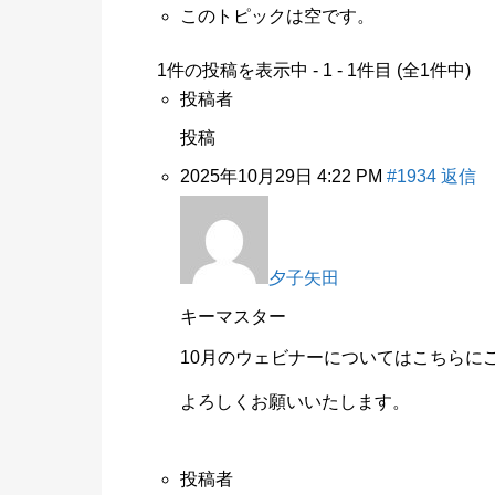
このトピックは空です。
1件の投稿を表示中 - 1 - 1件目 (全1件中)
投稿者
投稿
2025年10月29日 4:22 PM
#1934
返信
夕子矢田
キーマスター
10月のウェビナーについてはこちらに
よろしくお願いいたします。
投稿者