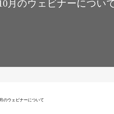
10月のウェビナーについ
0月のウェビナーについて