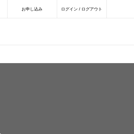
お申し込み
ログイン / ログアウト