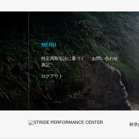
MENU
特定商取引法に基づく
お問い合わせ
表記
ログアウト
科学