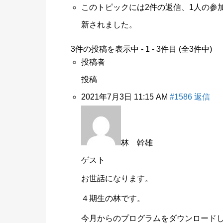
このトピックには2件の返信、1人の参
新されました。
3件の投稿を表示中 - 1 - 3件目 (全3件中)
投稿者
投稿
2021年7月3日 11:15 AM
#1586
返信
林 幹雄
ゲスト
お世話になります。
４期生の林です。
今月からのプログラムをダウンロード