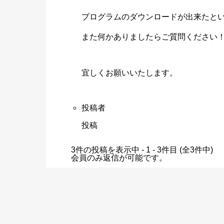
プログラムのダウンロードが出来たと
また何かありましたらご質問ください
宜しくお願いいたします。
投稿者
投稿
3件の投稿を表示中 - 1 - 3件目 (全3件中)
会員のみ返信が可能です。