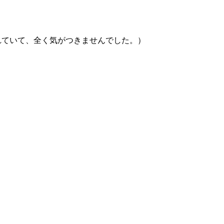
れていて、全く気がつきませんでした。）