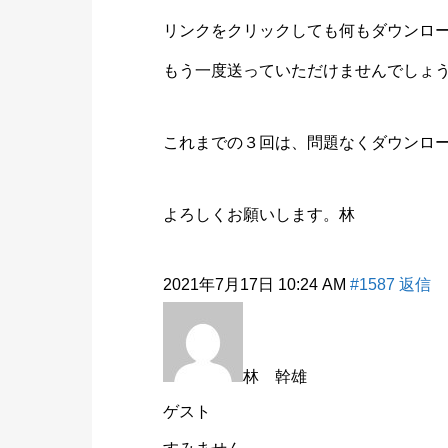
リンクをクリックしても何もダウンロ
もう一度送っていただけませんでしょ
これまでの３回は、問題なくダウンロ
よろしくお願いします。林
2021年7月17日 10:24 AM
#1587
返信
林 幹雄
ゲスト