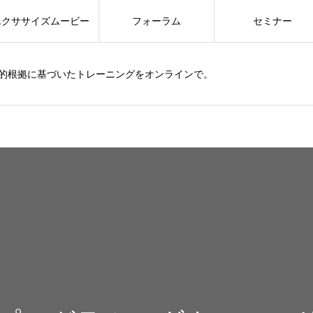
エクササイズムービー
フォーラム
セミナー
的根拠に基づいたトレーニングをオンラインで。