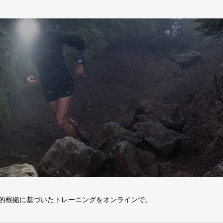
的根拠に基づいたトレーニングをオンラインで。