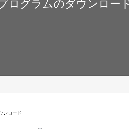
プログラムのダウンロー
ウンロード