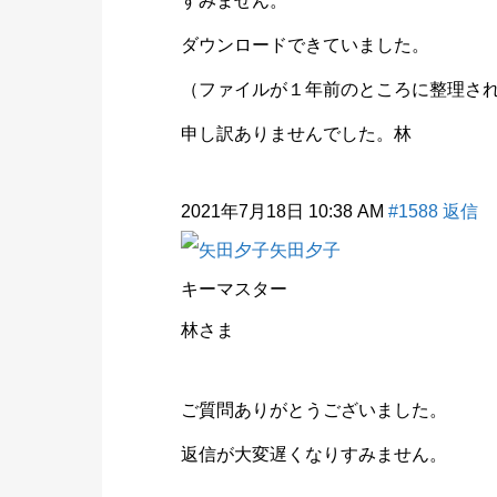
すみません。
ダウンロードできていました。
（ファイルが１年前のところに整理さ
申し訳ありませんでした。林
2021年7月18日 10:38 AM
#1588
返信
矢田夕子
キーマスター
林さま
ご質問ありがとうございました。
返信が大変遅くなりすみません。