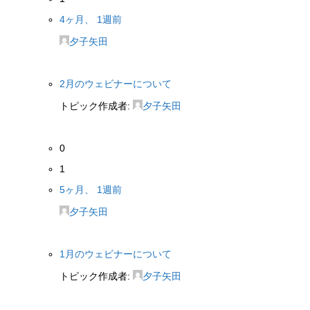
4ヶ月、 1週前
夕子矢田
2月のウェビナーについて
トピック作成者:
夕子矢田
0
1
5ヶ月、 1週前
夕子矢田
1月のウェビナーについて
トピック作成者:
夕子矢田