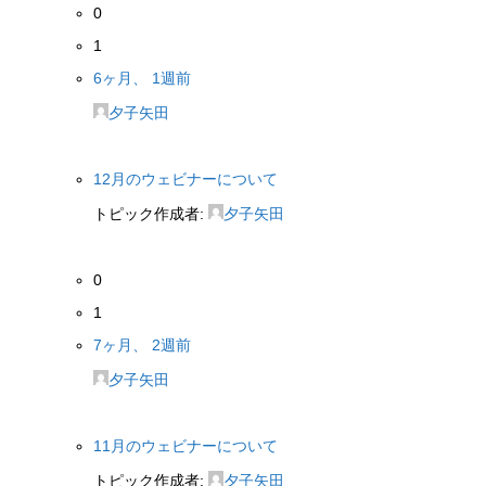
0
1
6ヶ月、 1週前
夕子矢田
12月のウェビナーについて
トピック作成者:
夕子矢田
0
1
7ヶ月、 2週前
夕子矢田
11月のウェビナーについて
トピック作成者:
夕子矢田