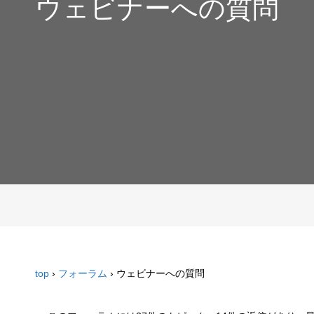
ウェビナーへの質問
top
›
フォーラム
›
ウェビナーへの質問