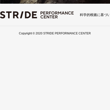
科学的根拠に基づ
Copyright © 2020 STRIDE PERFORMANCE CENTER