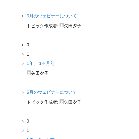
6月のウェビナーについて
トピック作成者:
矢田夕子
0
1
1年、 1ヶ月前
矢田夕子
5月のウェビナーについて
トピック作成者:
矢田夕子
0
1