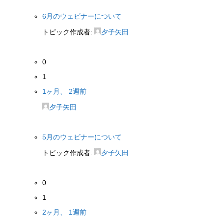
6月のウェビナーについて
トピック作成者:
夕子矢田
0
1
1ヶ月、 2週前
夕子矢田
5月のウェビナーについて
トピック作成者:
夕子矢田
0
1
2ヶ月、 1週前