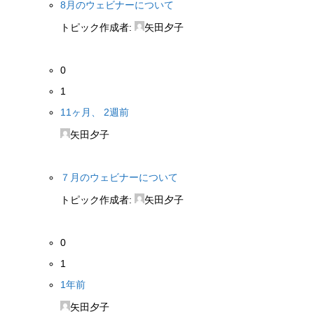
8月のウェビナーについて
トピック作成者:
矢田夕子
0
1
11ヶ月、 2週前
矢田夕子
７月のウェビナーについて
トピック作成者:
矢田夕子
0
1
1年前
矢田夕子