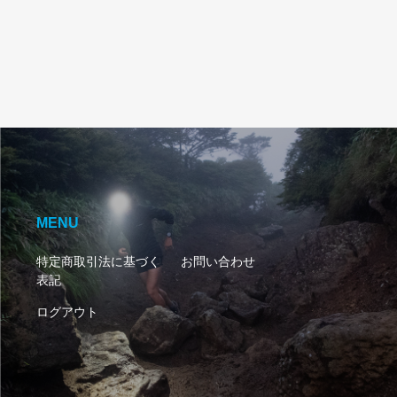
MENU
特定商取引法に基づく
お問い合わせ
表記
ログアウト