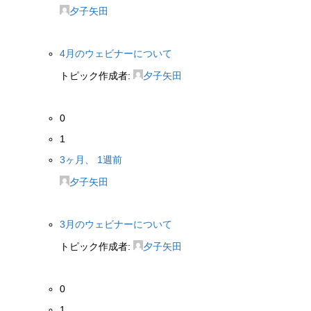
夕子矢田
4月のウェビナーについて
トピック作成者:
夕子矢田
0
1
3ヶ月、 1週前
夕子矢田
3月のウェビナーについて
トピック作成者:
夕子矢田
0
1