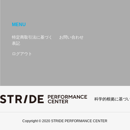
MENU
特定商取引法に基づく
お問い合わせ
表記
ログアウト
科学的根拠に基づ
Copyright © 2020 STRIDE PERFORMANCE CENTER