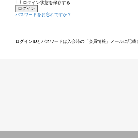
ログイン状態を保存する
パスワードをお忘れですか？
ログインIDとパスワードは入会時の「会員情報」メールに記載